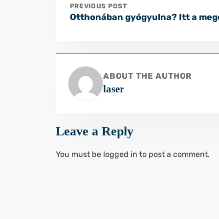
PREVIOUS POST
Otthonában gyógyulna? Itt a meg
ABOUT THE AUTHOR
laser
Leave a Reply
You must be
logged in
to post a comment.