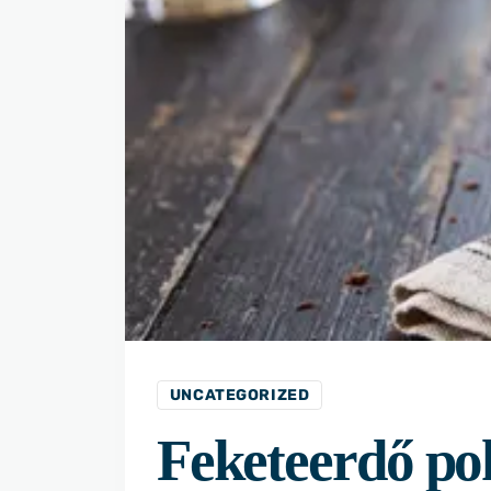
UNCATEGORIZED
Feketeerdő po